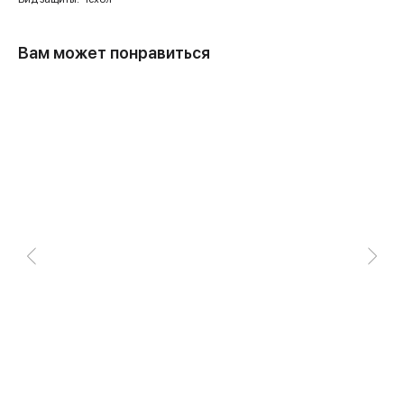
Вам может понравиться