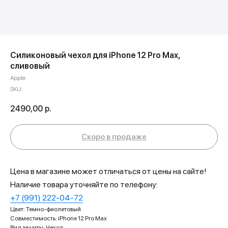
Силиконовый чехол для iPhone 12 Pro Max,
сливовый
Apple
SKU:
2490,00
р.
Цена в магазине может отличаться от цены на сайте!
Наличие товара уточняйте по телефону:
+7 (991) 222-04-72
Цвет: Темно-фиолетовый
Совместимость: iPhone 12 Pro Max
Вид защиты: Чехол