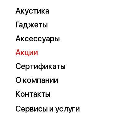
Акустика
Гаджеты
Аксессуары
Акции
Сертификаты
О компании
Контакты
Сервисы и услуги