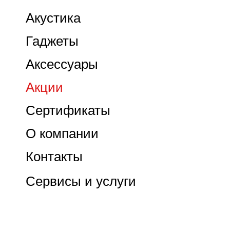
Акустика
Гаджеты
Аксессуары
Акции
Сертификаты
О компании
Контакты
Сервисы и услуги