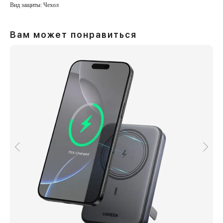
Вид защиты: Чехол
Вам может понравиться