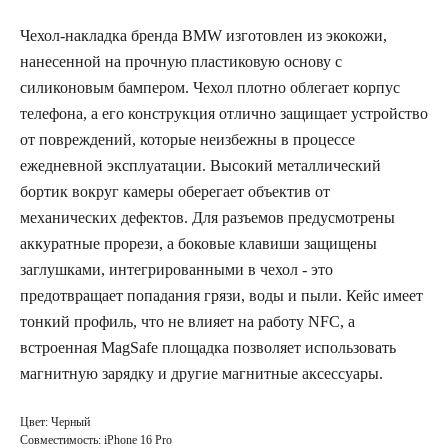
Чехол-накладка бренда BMW изготовлен из экокожи,
нанесенной на прочную пластиковую основу с
силиконовым бампером. Чехол плотно облегает корпус
телефона, а его конструкция отлично защищает устройство
от повреждений, которые неизбежны в процессе
ежедневной эксплуатации. Высокий металлический
бортик вокруг камеры оберегает объектив от
механических дефектов. Для разъемов предусмотрены
аккуратные прорези, а боковые клавиши защищены
заглушками, интегрированными в чехол - это
предотвращает попадания грязи, воды и пыли. Кейс имеет
тонкий профиль, что не влияет на работу NFC, а
встроенная MagSafe площадка позволяет использовать
магнитную зарядку и другие магнитные аксессуары.
Цвет: Черный
Совместимость: iPhone 16 Pro