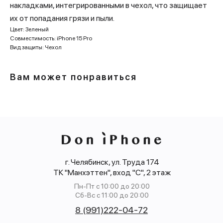
накладками, интегрированными в чехол, что защищает
их от попадания грязи и пыли.
Цвет: Зеленый
Совместимость: iPhone 15 Pro
Вид защиты: Чехол
Вам может понравиться
г. Челябинск, ул. Труда 174
ТК "Манхэттен", вход "С", 2 этаж
Пн-Пт с 10:00 до 20:00
Сб-Вс с 11:00 до 20:00
8 (991)222-04-72