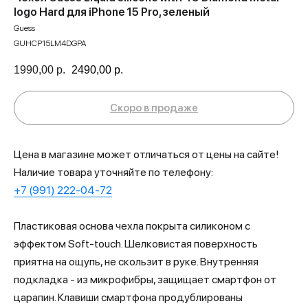
logo Hard для iPhone 15 Pro, зеленый
Guess
GUHCP15LM4DGPA
1990,00
р.
2490,00
р.
Цена в магазине может отличаться от цены на сайте!
Наличие товара уточняйте по телефону:
+7 (991) 222-04-72
Пластиковая основа чехла покрыта силиконом с
эффектом Soft-touch. Шелковистая поверхность
приятна на ощупь, не скользит в руке. Внутренняя
подкладка - из микрофибры, защищает смартфон от
царапин. Клавиши смартфона продублированы