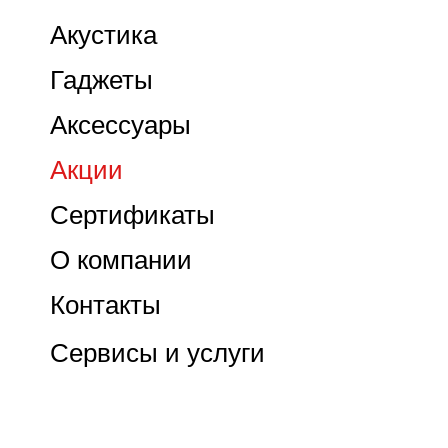
Акустика
Гаджеты
Аксессуары
Акции
Сертификаты
О компании
Контакты
Сервисы и услуги