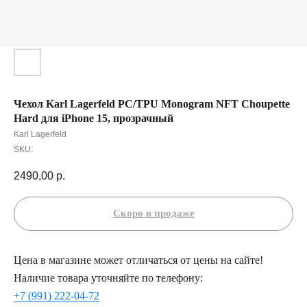
Чехол Karl Lagerfeld PC/TPU Monogram NFT Choupette
Hard для iPhone 15, прозрачный
Karl Lagerfeld
SKU:
2490,00
р.
Цена в магазине может отличаться от цены на сайте!
Наличие товара уточняйте по телефону:
+7 (991) 222-04-72