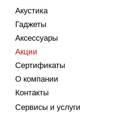
Акустика
Гаджеты
Аксессуары
Акции
Сертификаты
О компании
Контакты
Сервисы и услуги