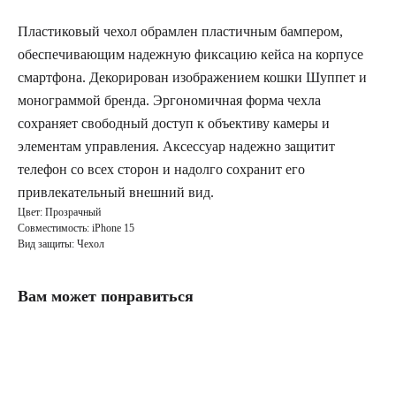
Пластиковый чехол обрамлен пластичным бампером,
обеспечивающим надежную фиксацию кейса на корпусе
смартфона. Декорирован изображением кошки Шуппет и
монограммой бренда. Эргономичная форма чехла
сохраняет свободный доступ к объективу камеры и
элементам управления. Аксессуар надежно защитит
телефон со всех сторон и надолго сохранит его
привлекательный внешний вид.
Цвет: Прозрачный
Совместимость: iPhone 15
Вид защиты: Чехол
Вам может понравиться