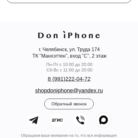
г. Челябинск, ул. Труда 174
ТК "Манхэттен", вход "С", 2 этаж
Пн-Пт с 10:00 до 20:00
Сб-Вс с 11:00 до 20:00
8 (991)222-04-72
shopdoniphone@yandex.ru
Обратный звонок
Обращаем ваше внимание на то, что вся информация