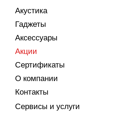
Акустика
Гаджеты
Аксессуары
Акции
Сертификаты
О компании
Контакты
Сервисы и услуги