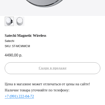
Satechi Magnetic Wireless
Satechi
SKU:
ST-MCMWCM
4490,00
р.
Цена в магазине может отличаться от цены на сайте!
Наличие товара уточняйте по телефону:
+7 (991) 222-04-72