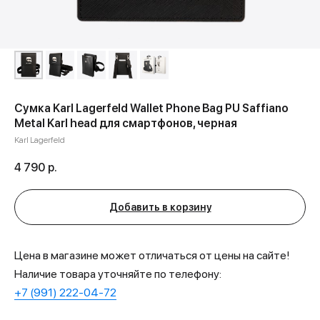
Сумка Karl Lagerfeld Wallet Phone Bag PU Saffiano
Metal Karl head для смартфонов, черная
Karl Lagerfeld
4 790
р.
Добавить в корзину
Цена в магазине может отличаться от цены на сайте!
Наличие товара уточняйте по телефону:
+7 (991) 222-04-72