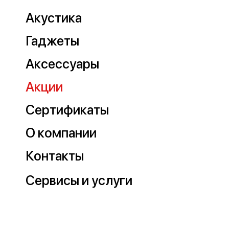
Акустика
Гаджеты
Аксессуары
Акции
Сертификаты
О компании
Контакты
Сервисы и услуги