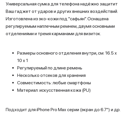
Универсальная сумка для телефона надёжно защитит
Ваш гаджет от ударов и других внешних воздействий.
Изготовлена из эко-кожи под "сафьян". Оснащена
регулируемым наплечным ремнем, двумя основными
отделениями и тремя карманами для визиток.
Размеры основного отделения внутри, см: 16.5 х
10 х 1
Регулируемый по длине ремень
Несколько отсеков для хранения
Совместимость: любые смартфоны
Материал: искусственная кожа (PU)
Подходит для iPhone Pro Max серии (экран до 6.7") и др.