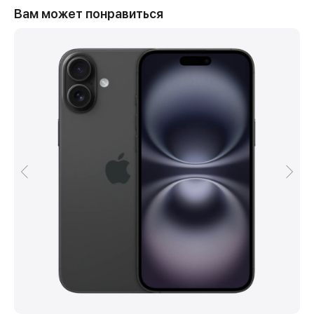
Вам может понравиться