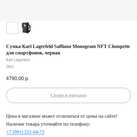
Сумка Karl Lagerfeld Saffiano Monogram NFT Choupette
для смартфонов, черная
Karl Lagerfeld
SKU:
4790,00
р.
Цена в магазине может отличаться от цены на сайте!
Наличие товара уточняйте по телефону:
+7 (991) 222-04-72