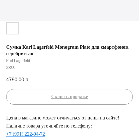
Сумка Karl Lagerfeld Monogram Plate для смартфонов,
серебристая
Karl Lagerfeld
SKU:
4790,00
р.
Цена в магазине может отличаться от цены на сайте!
Наличие товара уточняйте по телефону:
+7 (991) 222-04-72