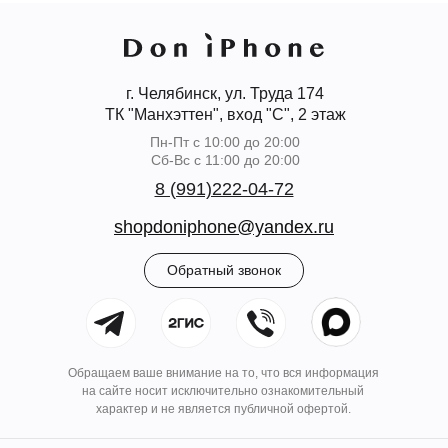
г. Челябинск, ул. Труда 174
ТК "Манхэттен", вход "С", 2 этаж
Пн-Пт с 10:00 до 20:00
Сб-Вс с 11:00 до 20:00
8 (991)222-04-72
shopdoniphone@yandex.ru
Обратный звонок
Обращаем ваше внимание на то, что вся информация
на сайте носит исключительно ознакомительный
характер и не является публичной офертой.