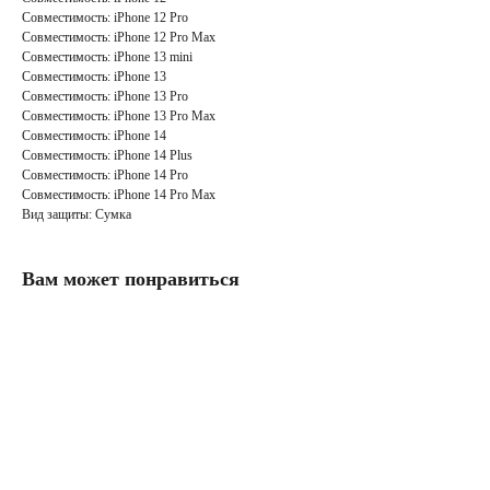
Совместимость: iPhone 12 Pro
Совместимость: iPhone 12 Pro Max
Совместимость: iPhone 13 mini
Совместимость: iPhone 13
Совместимость: iPhone 13 Pro
Совместимость: iPhone 13 Pro Max
Совместимость: iPhone 14
Совместимость: iPhone 14 Plus
Совместимость: iPhone 14 Pro
Совместимость: iPhone 14 Pro Max
Вид защиты: Сумка
Вам может понравиться