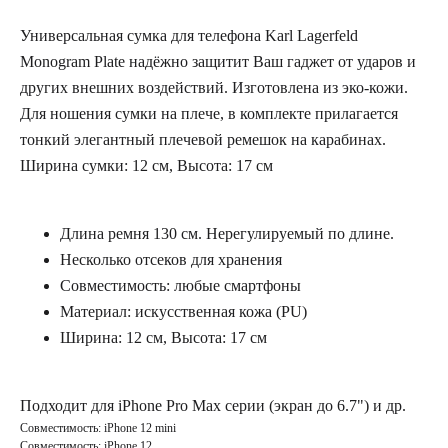
Универсальная сумка для телефона Karl Lagerfeld
Monogram Plate надёжно защитит Ваш гаджет от ударов и
других внешних воздействий. Изготовлена из эко-кожи.
Для ношения сумки на плече, в комплекте прилагается
тонкий элегантный плечевой ремешок на карабинах.
Ширина сумки: 12 см, Высота: 17 см
Длина ремня 130 см. Нерегулируемый по длине.
Несколько отсеков для хранения
Совместимость: любые смартфоны
Материал: искусственная кожа (PU)
Ширина: 12 см, Высота: 17 см
Подходит для iPhone Pro Max серии (экран до 6.7") и др.
Совместимость: iPhone 12 mini
Совместимость: iPhone 12