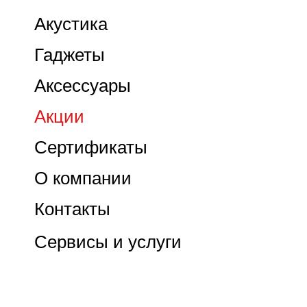
Акустика
Гаджеты
Аксессуары
Акции
Сертификаты
О компании
Контакты
Сервисы и услуги