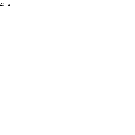
20 Гц