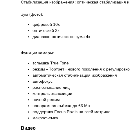
Стабилизация изображения: оптическая стабилизация 
Зум (фото):
цифровой 10x
оптический 2x
диапазон оптического зума 4x
Функции камеры:
вспышка True Tone
режим «Портрет» нового поколения с регулировко
автоматическая стабилизация изображения
автофокус
распознавание лиц
контроль экспозиции
ночной режим
панорамная съёмка до 63 Мп
поддержка Focus Pixels на всей матрице
макросъемка
Видео