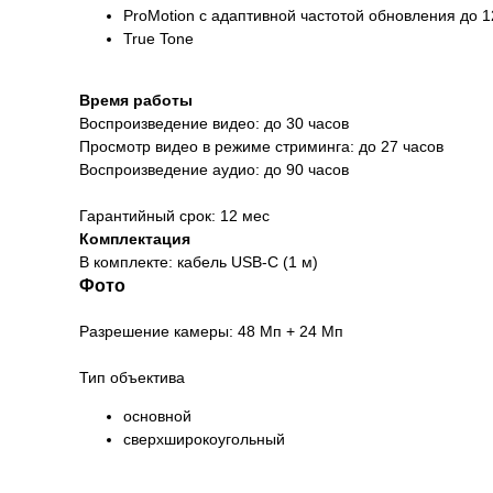
ProMotion с адаптивной частотой обновления до 1
True Tone
Время работы
Воспроизведение видео: до 30 часов
Просмотр видео в режиме стриминга: до 27 часов
Воспроизведение аудио: до 90 часов
Гарантийный срок: 12 мес
Комплектация
В комплекте: кабель USB-С (1 м)
Фото
Разрешение камеры: 48 Мп + 24 Мп
Тип объектива
основной
сверхширокоугольный