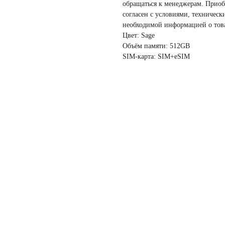
обращаться к менеджерам. Приоб
согласен с условиями, техничес
необходимой информацией о тов
Цвет: Sage
Объём памяти: 512GB
SIM-карта: SIM+eSIM