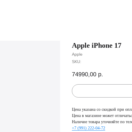
Apple iPhone 17
Apple
SKU:
74990,00
р.
Цена указана со скидкой при опл
Цена в магазине может отличатьс
Наличие товара уточняйте по тел
+7 (991) 222-04-72