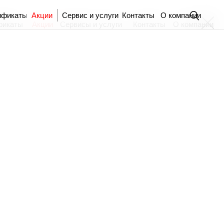
ификаты
Акции
Сервис и услуги
Контакты
О компании
фикаты
Акции
Сервисы и услуги
Контакты
О компании