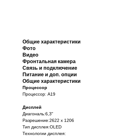
Общие характеристики
Фото
Видео
Фронтальная камера
Связь и подключение
Питание и доп. опции
Общие характеристики
Процессор
Процессор: A19
Дисплей
Диагональ:6,3"
Разрешение:2622 х 1206
Тип дисплея:OLED
Технологии дисплея: