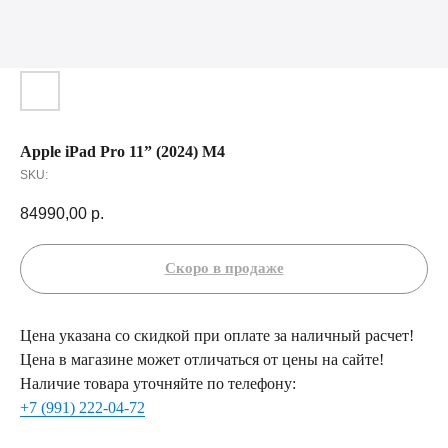
Apple iPad Pro 11” (2024) М4
SKU:
84990,00
р.
Цена указана со скидкой при оплате за наличный расчет!
Цена в магазине может отличаться от цены на сайте!
Наличие товара уточняйте по телефону:
+7 (991) 222-04-72