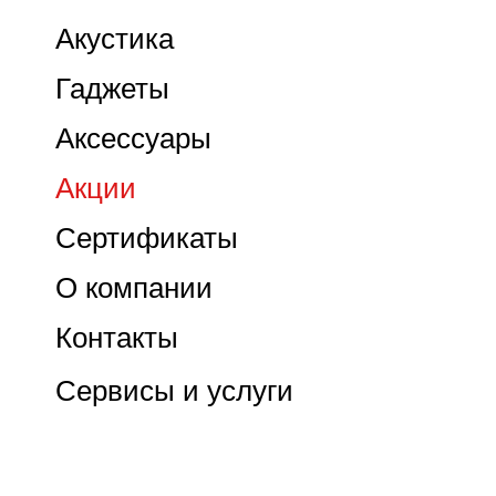
Акустика
Гаджеты
Аксессуары
Акции
Сертификаты
О компании
Контакты
Сервисы и услуги