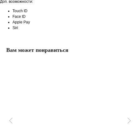
Доп. возможности:
Touch ID
Face ID
Apple Pay
Siri
Вам может понравиться