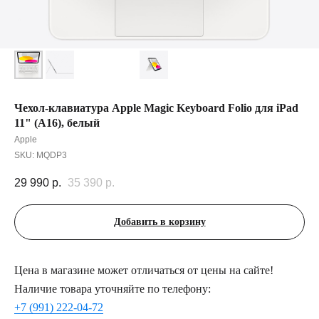
Чехол-клавиатура Apple Magic Keyboard Folio для iPad
11" (A16), белый
Apple
SKU:
MQDP3
29 990
р.
35 390
р.
Добавить в корзину
Цена в магазине может отличаться от цены на сайте!
Наличие товара уточняйте по телефону:
+7 (991) 222-04-72