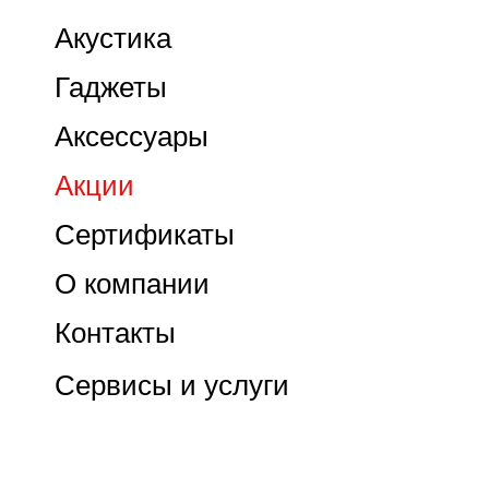
Акустика
Гаджеты
Аксессуары
Акции
Сертификаты
О компании
Контакты
Сервисы и услуги