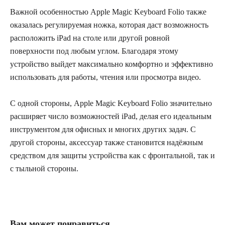
Важной особенностью Apple Magic Keyboard Folio также
оказалась регулируемая ножка, которая даст возможность
расположить iPad на столе или другой ровной
поверхности под любым углом. Благодаря этому
устройство выйдет максимально комфортно и эффективно
использовать для работы, чтения или просмотра видео.
С одной стороны, Apple Magic Keyboard Folio значительно
расширяет число возможностей iPad, делая его идеальным
инструментом для офисных и многих других задач. С
другой стороны, аксессуар также становится надёжным
средством для защиты устройства как с фронтальной, так и
с тыльной стороны.
Вам может понравиться