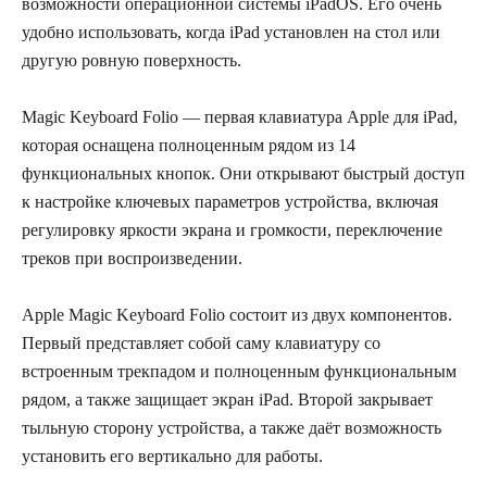
возможности операционной системы iPadOS. Его очень
удобно использовать, когда iPad установлен на стол или
другую ровную поверхность.
Magic Keyboard Folio — первая клавиатура Apple для iPad,
которая оснащена полноценным рядом из 14
функциональных кнопок. Они открывают быстрый доступ
к настройке ключевых параметров устройства, включая
регулировку яркости экрана и громкости, переключение
треков при воспроизведении.
Apple Magic Keyboard Folio состоит из двух компонентов.
Первый представляет собой саму клавиатуру со
встроенным трекпадом и полноценным функциональным
рядом, а также защищает экран iPad. Второй закрывает
тыльную сторону устройства, а также даёт возможность
установить его вертикально для работы.