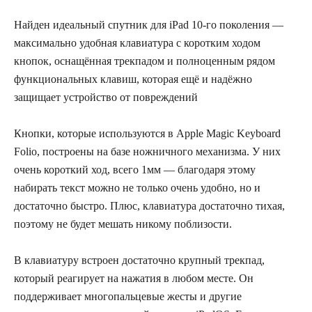
Найден идеальный спутник для iPad 10-го поколения —
максимально удобная клавиатура с коротким ходом
кнопок, оснащённая трекпадом и полноценным рядом
функциональных клавиш, которая ещё и надёжно
защищает устройство от повреждений
Кнопки, которые используются в Apple Magic Keyboard
Folio, построены на базе ножничного механизма. У них
очень короткий ход, всего 1мм — благодаря этому
набирать текст можно не только очень удобно, но и
достаточно быстро. Плюс, клавиатура достаточно тихая,
поэтому не будет мешать никому поблизости.
В клавиатуру встроен достаточно крупный трекпад,
который реагирует на нажатия в любом месте. Он
поддерживает многопальцевые жесты и другие