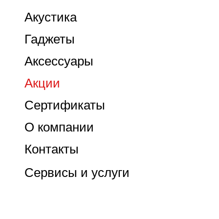
Акустика
Гаджеты
Аксессуары
Акции
Сертификаты
О компании
Контакты
Сервисы и услуги