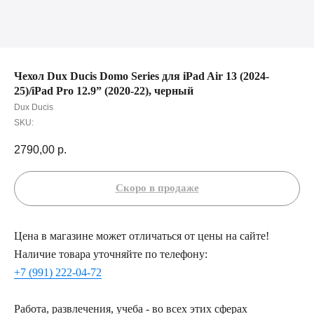
Чехол Dux Ducis Domo Series для iPad Air 13 (2024-
25)/iPad Pro 12.9” (2020-22), черный
Dux Ducis
SKU:
2790,00
р.
Цена в магазине может отличаться от цены на сайте!
Наличие товара уточняйте по телефону:
+7 (991) 222-04-72
Работа, развлечения, учеба - во всех этих сферах