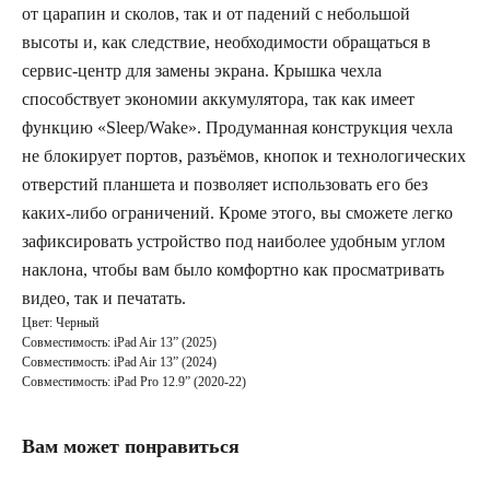
от царапин и сколов, так и от падений с небольшой
высоты и, как следствие, необходимости обращаться в
сервис-центр для замены экрана. Крышка чехла
способствует экономии аккумулятора, так как имеет
функцию «Sleep/Wake». Продуманная конструкция чехла
не блокирует портов, разъёмов, кнопок и технологических
отверстий планшета и позволяет использовать его без
каких-либо ограничений. Кроме этого, вы сможете легко
зафиксировать устройство под наиболее удобным углом
наклона, чтобы вам было комфортно как просматривать
видео, так и печатать.
Цвет: Черный
Совместимость: iPad Air 13” (2025)
Совместимость: iPad Air 13” (2024)
Совместимость: iPad Pro 12.9” (2020-22)
Вам может понравиться