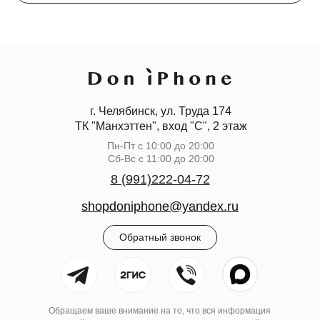
г. Челябинск, ул. Труда 174
ТК "Манхэттен", вход "С", 2 этаж
Пн-Пт с 10:00 до 20:00
Сб-Вс с 11:00 до 20:00
8 (991)222-04-72
shopdoniphone@yandex.ru
Обратный звонок
Обращаем ваше внимание на то, что вся информация