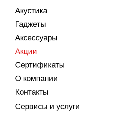
Акустика
Гаджеты
Аксессуары
Акции
Сертификаты
О компании
Контакты
Сервисы и услуги