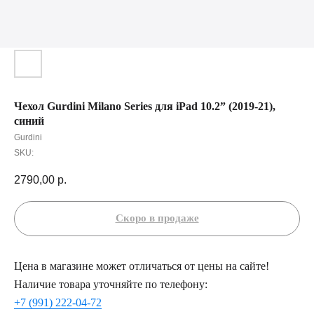
Чехол Gurdini Milano Series для iPad 10.2” (2019-21),
синий
Gurdini
SKU:
2790,00
р.
Цена в магазине может отличаться от цены на сайте!
Наличие товара уточняйте по телефону:
+7 (991) 222-04-72