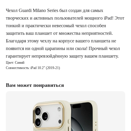
Чехол Guardi Milano Series был создан для самых
творческих и активных пользователей мощного iPad! Этот
тонкий и практически невесомый чехол способен
защитить ваш планшет от множества неприятностей.
Благодаря этому чехлу на корпусе вашего планшета не
появится ни одной царапины или скола! Прочный чехол
гарантирует непревзойдённую защиту вашем планшету.
Цвет: Синий
Совместимость: iPad 10.2” (2019-21)
Вам может понравиться