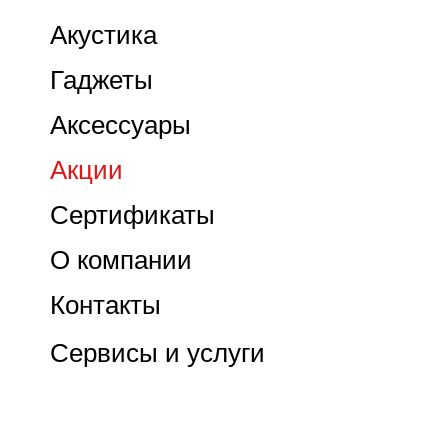
Акустика
Гаджеты
Аксессуары
Акции
Сертификаты
О компании
Контакты
Сервисы и услуги