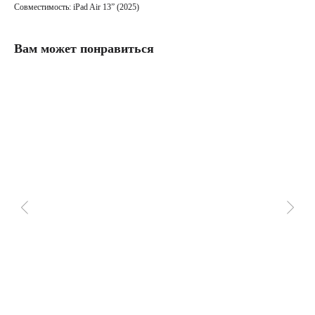
Совместимость: iPad Air 13” (2025)
Вам может понравиться