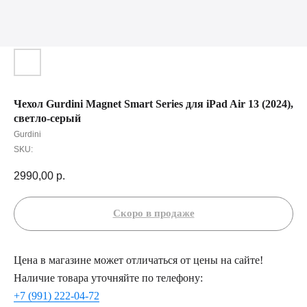
Чехол Gurdini Magnet Smart Series для iPad Air 13 (2024),
светло-серый
Gurdini
SKU:
2990,00
р.
Цена в магазине может отличаться от цены на сайте!
Наличие товара уточняйте по телефону:
+7 (991) 222-04-72