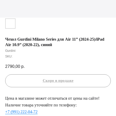
Чехол Gurdini Milano Series для Air 11” (2024-25)/iPad
Air 10.9” (2020-22), синий
Gurdini
SKU:
2790,00
р.
Цена в магазине может отличаться от цены на сайте!
Наличие товара уточняйте по телефону:
+7 (991) 222-04-72