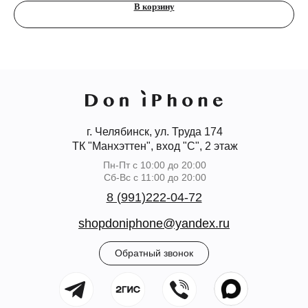
В корзину
г. Челябинск, ул. Труда 174
ТК "Манхэттен", вход "С", 2 этаж
Пн-Пт с 10:00 до 20:00
Сб-Вс с 11:00 до 20:00
8 (991)222-04-72
shopdoniphone@yandex.ru
Обратный звонок