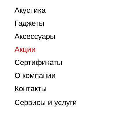
Акустика
Гаджеты
Аксессуары
Акции
Сертификаты
О компании
Контакты
Сервисы и услуги