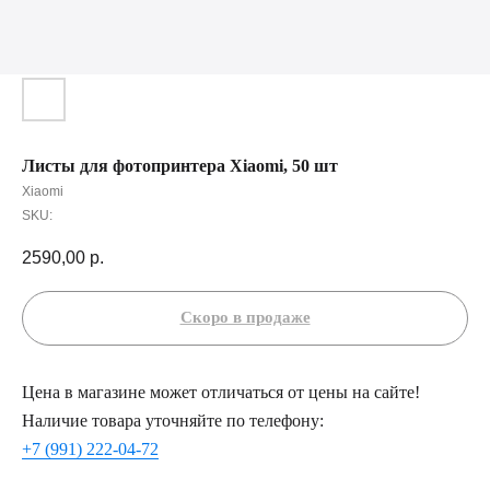
Листы для фотопринтера Xiaomi, 50 шт
Xiaomi
SKU:
2590,00
р.
Цена в магазине может отличаться от цены на сайте!
Наличие товара уточняйте по телефону:
+7 (991) 222-04-72