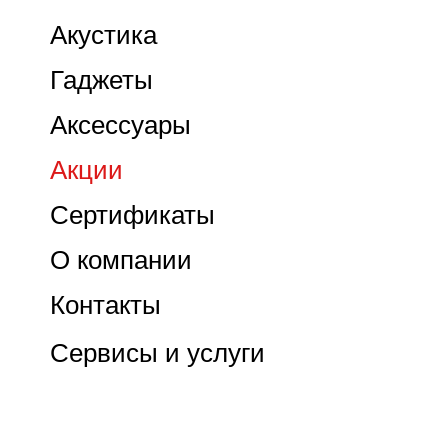
Акустика
Гаджеты
Аксессуары
Акции
Сертификаты
О компании
Контакты
Сервисы и услуги