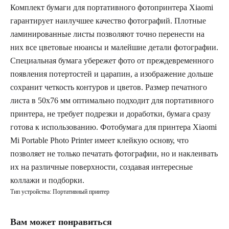
Комплект бумаги для портативного фотопринтера Xiaomi
гарантирует наилучшее качество фотографий. Плотные
ламинированные листы позволяют точно перенести на
них все цветовые нюансы и малейшие детали фотографии.
Специальная бумага убережет фото от преждевременного
появления потертостей и царапин, а изображение дольше
сохранит четкость контуров и цветов. Размер печатного
листа в 50x76 мм оптимально подходит для портативного
принтера, не требует подрезки и доработки, бумага сразу
готова к использованию. Фотобумага для принтера Xiaomi
Mi Portable Photo Printer имеет клейкую основу, что
позволяет не только печатать фотографии, но и наклеивать
их на различные поверхности, создавая интересные
коллажи и подборки.
Тип устройства: Портативный принтер
Вам может понравиться