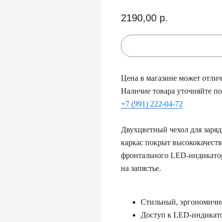
2190,00
р.
Цена в магазине может отлича
Наличие товара уточняйте по
+7 (991) 222-04-72
Двухцветный чехол для заряд
каркас покрыт высококачеств
фронтального LED-индикато
на запястье.
Стильный, эргономичн
Доступ к LED-индикат