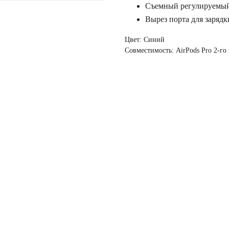
Съемный регулируемый
Вырез порта для зарядк
Цвет: Синий
Совместимость: AirPods Pro 2-го