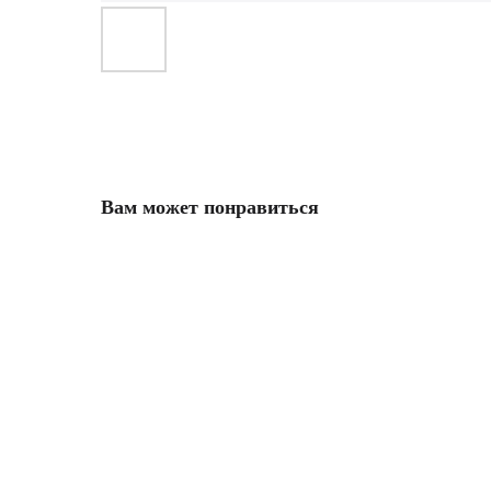
Вам может понравиться