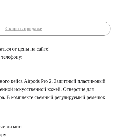
ться от цены на сайте!
 телефону:
ного кейса Airpods Pro 2. Защитный пластиковый
енной искусственной кожей. Отверстие для
ра. В комплекте съемный регулируемый ремешок
ый дизайн
ору