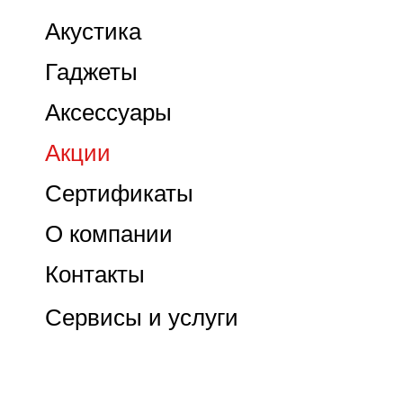
Акустика
Гаджеты
Аксессуары
Акции
Сертификаты
О компании
Контакты
Сервисы и услуги