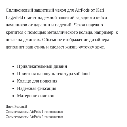
Силиконовый защитный чехол для AirPods от Karl
Lagerfeld станет надежной защитой зарядного кейса
наушников от царапин и падений. Чехол надежно
крепится с помощью металлического кольца, например, к
петле на джинсах. Объемное изображение дизайнера
дополнит ваш стиль и сделает жизнь чуточку ярче.
Привлекательный дизайн
Приятная на ощупь текстура soft touch
Кольцо для ношения
Надежная фиксация
Материал: силикон
Цвет: Розовый
Совместимость: AirPods 1-го поколения
Совместимость: AirPods 2-го поколения