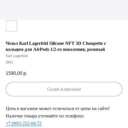
Чехол Karl Lagerfeld Silicone NFT 3D Choupette с
кольцом для AirPods 1/2-го поколения, розовый
Karl Lagerfeld
SKU:
1590,00
р.
Цена в магазине может отличаться от цены на сайте!
Наличие товара уточняйте по телефону:
+7 (991) 222-04-72