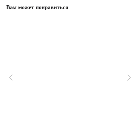
Вам может понравиться