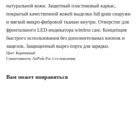
натуральной кожи. Защитный пластиковый каркас,
покрытый качественной кожей выделки full grain снаружи
и мягкой микро-фибровой тканью внутри. Отверстие для
фронтального LED-индикатора wireless case. Концепция
быстрого использования без дополнительных кнопок и
защелок. Защищенный вырез порта для зарядки.
Цвет: Коричневый
Совместимость: AirPods Pro 1-го поколения
Вам может понравиться