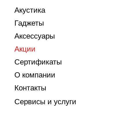
Акустика
Гаджеты
Аксессуары
Акции
Сертификаты
О компании
Контакты
Сервисы и услуги