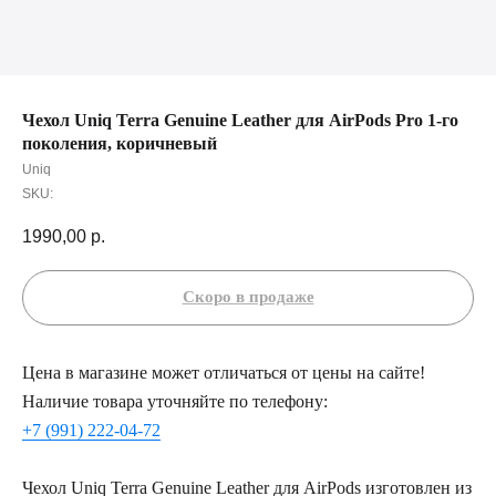
Чехол Uniq Terra Genuine Leather для AirPods Pro 1-го
поколения, коричневый
Uniq
SKU:
1990,00
р.
Цена в магазине может отличаться от цены на сайте!
Наличие товара уточняйте по телефону:
+7 (991) 222-04-72
Чехол Uniq Terra Genuine Leather для AirPods изготовлен из