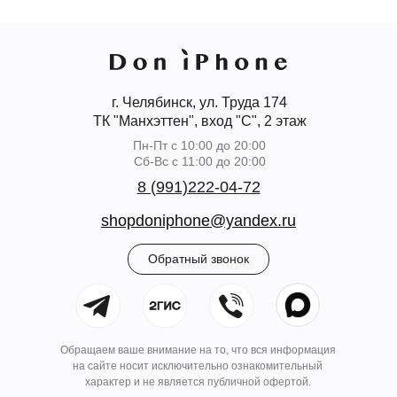
г. Челябинск, ул. Труда 174
ТК "Манхэттен", вход "С", 2 этаж
Пн-Пт с 10:00 до 20:00
Сб-Вс с 11:00 до 20:00
8 (991)222-04-72
shopdoniphone@yandex.ru
Обратный звонок
Обращаем ваше внимание на то, что вся информация
на сайте носит исключительно ознакомительный
характер и не является публичной офертой.