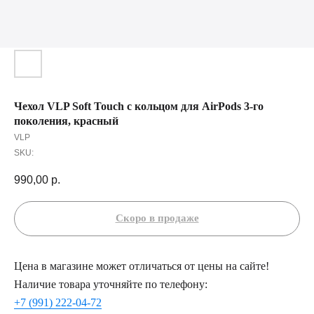
Чехол VLP Soft Touch с кольцом для AirPods 3-го
поколения, красный
VLP
SKU:
990,00
р.
Цена в магазине может отличаться от цены на сайте!
Наличие товара уточняйте по телефону:
+7 (991) 222-04-72