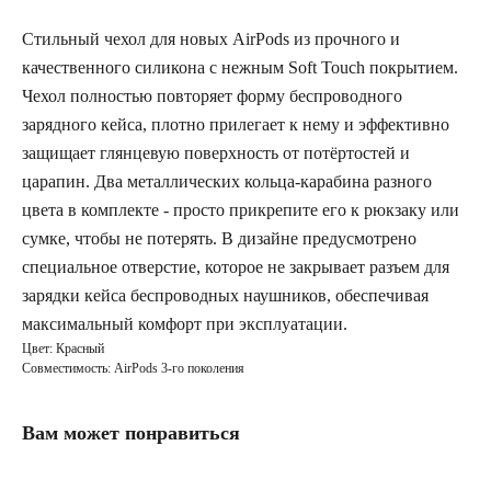
Стильный чехол для новых AirPods из прочного и
качественного силикона с нежным Soft Touch покрытием.
Чехол полностью повторяет форму беспроводного
зарядного кейса, плотно прилегает к нему и эффективно
защищает глянцевую поверхность от потёртостей и
царапин. Два металлических кольца-карабина разного
цвета в комплекте - просто прикрепите его к рюкзаку или
сумке, чтобы не потерять. В дизайне предусмотрено
специальное отверстие, которое не закрывает разъем для
зарядки кейса беспроводных наушников, обеспечивая
максимальный комфорт при эксплуатации.
Цвет: Красный
Совместимость: AirPods 3-го поколения
Вам может понравиться