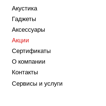
Акустика
Гаджеты
Аксессуары
Акции
Сертификаты
О компании
Контакты
Сервисы и услуги