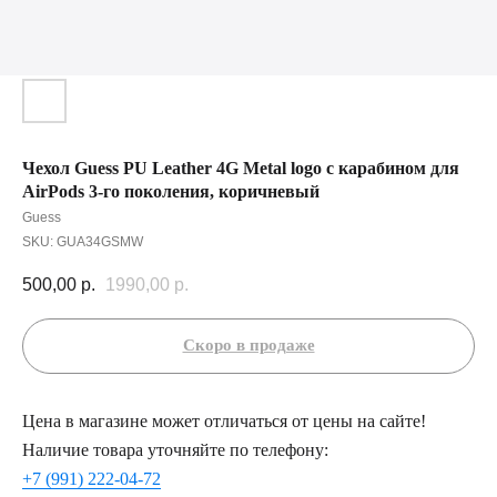
Чехол Guess PU Leather 4G Metal logo с карабином для
AirPods 3-го поколения, коричневый
Guess
SKU:
GUA34GSMW
500,00
р.
1990,00
р.
Цена в магазине может отличаться от цены на сайте!
Наличие товара уточняйте по телефону:
+7 (991) 222-04-72