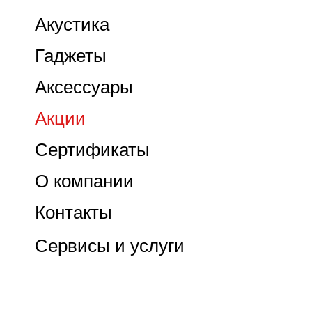
Акустика
Гаджеты
Аксессуары
Акции
Сертификаты
О компании
Контакты
Сервисы и услуги