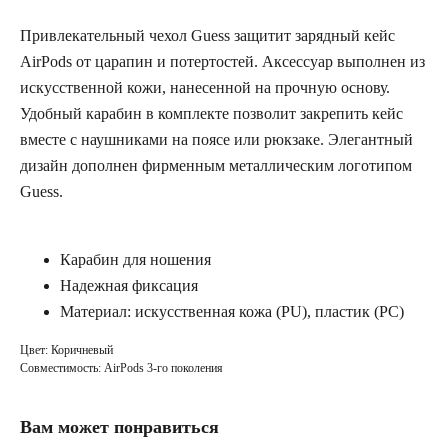
Привлекательный чехол Guess защитит зарядный кейс
AirPods от царапин и потертостей. Аксессуар выполнен из
искусственной кожи, нанесенной на прочную основу.
Удобный карабин в комплекте позволит закрепить кейс
вместе с наушниками на поясе или рюкзаке. Элегантный
дизайн дополнен фирменным металлическим логотипом
Guess.
Карабин для ношения
Надежная фиксация
Материал: искусственная кожа (PU), пластик (PC)
Цвет: Коричневый
Совместимость: AirPods 3-го поколения
Вам может понравиться