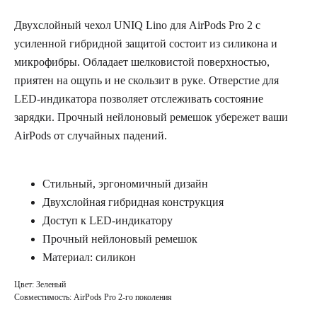
Двухслойный чехол UNIQ Lino для AirPods Pro 2 c
усиленной гибридной защитой состоит из силикона и
микрофибры. Обладает шелковистой поверхностью,
приятен на ощупь и не скользит в руке. Отверстие для
LED-индикатора позволяет отслеживать состояние
зарядки. Прочный нейлоновый ремешок убережет ваши
AirPods от случайных падений.
Стильный, эргономичный дизайн
Двухслойная гибридная конструкция
Доступ к LED-индикатору
Прочный нейлоновый ремешок
Материал: силикон
Цвет: Зеленый
Совместимость: AirPods Pro 2-го поколения