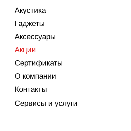
Акустика
Гаджеты
Аксессуары
Акции
Сертификаты
О компании
Контакты
Сервисы и услуги