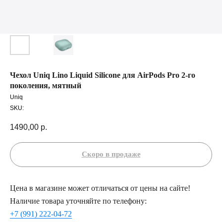
Чехол Uniq Lino Liquid Silicone для AirPods Pro 2-го
поколения, мятный
Uniq
SKU:
1490,00
р.
Цена в магазине может отличаться от цены на сайте!
Наличие товара уточняйте по телефону:
+7 (991) 222-04-72