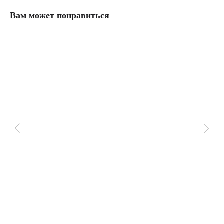
Вам может понравиться