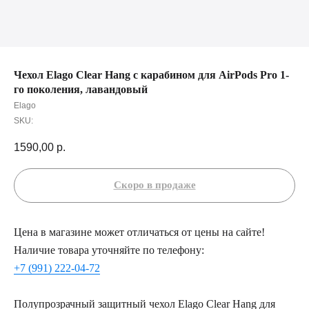
Чехол Elago Clear Hang с карабином для AirPods Pro 1-
го поколения, лавандовый
Elago
SKU:
1590,00
р.
Цена в магазине может отличаться от цены на сайте!
Наличие товара уточняйте по телефону:
+7 (991) 222-04-72
Полупрозрачный защитный чехол Elago Clear Hang для