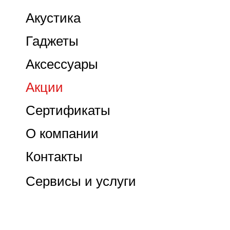
Акустика
Гаджеты
Аксессуары
Акции
Сертификаты
О компании
Контакты
Сервисы и услуги