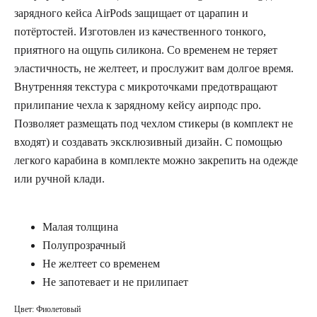
зарядного кейса AirPods защищает от царапин и
потёртостей. Изготовлен из качественного тонкого,
приятного на ощупь силикона. Со временем не теряет
эластичность, не желтеет, и прослужит вам долгое время.
Внутренняя текстура с микроточками предотвращают
прилипание чехла к зарядному кейсу аирподс про.
Позволяет размещать под чехлом стикеры (в комплект не
входят) и создавать эксклюзивный дизайн. С помощью
легкого карабина в комплекте можно закрепить на одежде
или ручной клади.
Малая толщина
Полупрозрачный
Не желтеет со временем
Не запотевает и не прилипает
Цвет: Фиолетовый