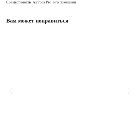
Совместимость: AirPods Pro 1-го поколения
Вам может понравиться