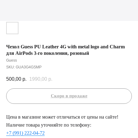
Чехол Guess PU Leather 4G with metal logo and Charm
для AirPods 3-го поколения, розовый
Guess
SKU:
GUA3G4GSMP
500,00
р.
1990,00
р.
Цена в магазине может отличаться от цены на сайте!
Наличие товара уточняйте по телефону:
+7 (991) 222-04-72