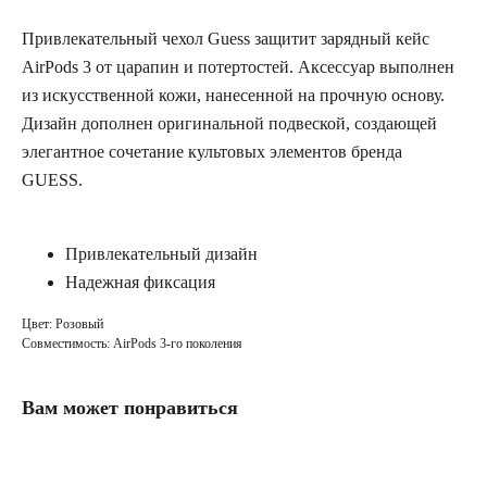
Привлекательный чехол Guess защитит зарядный кейс
AirPods 3 от царапин и потертостей. Аксессуар выполнен
из искусственной кожи, нанесенной на прочную основу.
Дизайн дополнен оригинальной подвеской, создающей
элегантное сочетание культовых элементов бренда
GUESS.
Привлекательный дизайн
Надежная фиксация
Цвет: Розовый
Совместимость: AirPods 3-го поколения
Вам может понравиться