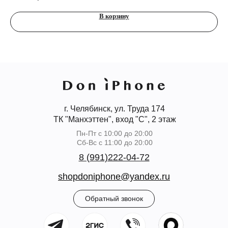
В корзину
г. Челябинск, ул. Труда 174
ТК "Манхэттен", вход "С", 2 этаж
Пн-Пт с 10:00 до 20:00
Сб-Вс с 11:00 до 20:00
8 (991)222-04-72
shopdoniphone@yandex.ru
Обратный звонок