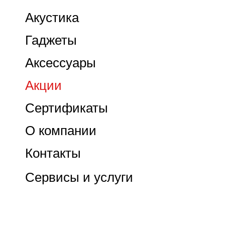
Акустика
Гаджеты
Аксессуары
Акции
Сертификаты
О компании
Контакты
Сервисы и услуги