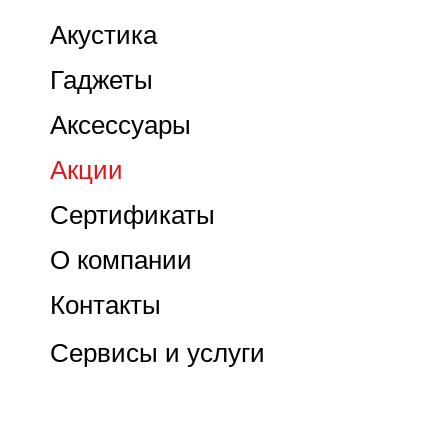
Акустика
Гаджеты
Аксессуары
Акции
Сертификаты
О компании
Контакты
Сервисы и услуги