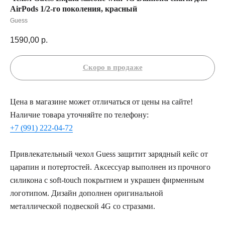
AirPods 1/2-го поколения, красный
Guess
1590,00
р.
Цена в магазине может отличаться от цены на сайте!
Наличие товара уточняйте по телефону:
+7 (991) 222-04-72
Привлекательный чехол Guess защитит зарядный кейс от
царапин и потертостей. Аксессуар выполнен из прочного
силикона с soft-touch покрытием и украшен фирменным
логотипом. Дизайн дополнен оригинальной
металлической подвеской 4G со стразами.