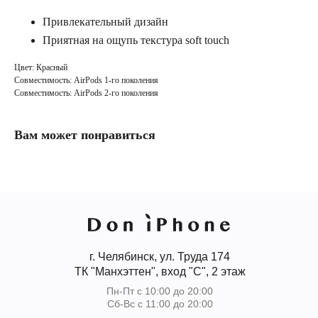
Привлекательный дизайн
Приятная на ощупь текстура soft touch
Цвет: Красный
Совместимость: AirPods 1-го поколения
Совместимость: AirPods 2-го поколения
Вам может понравиться
г. Челябинск, ул. Труда 174
ТК "Манхэттен", вход "С", 2 этаж
Пн-Пт с 10:00 до 20:00
Сб-Вс с 11:00 до 20:00