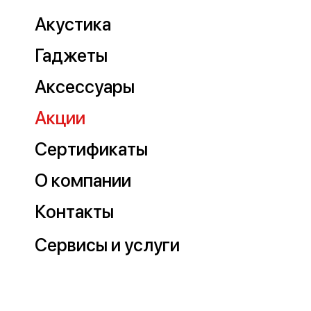
Акустика
Гаджеты
Аксессуары
Акции
Сертификаты
О компании
Контакты
Сервисы и услуги