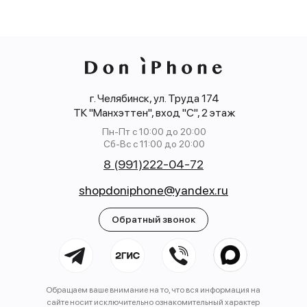
г. Челябинск, ул. Труда 174
ТК "Манхэттен", вход "С", 2 этаж
Пн-Пт с 10:00 до 20:00
Сб-Вс с 11:00 до 20:00
8 (991)222-04-72
shopdoniphone@yandex.ru
Обратный звонок
Обращаем ваше внимание на то, что вся информация на
сайте носит исключительно ознакомительный характер