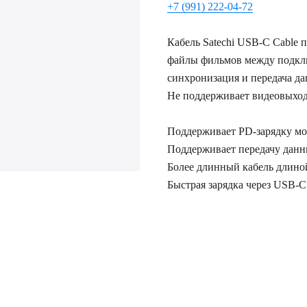
+7 (991) 222-04-72
Кабель Satechi USB-C Cable 
файлы фильмов между подкл
синхронизация и передача да
Не поддерживает видеовыход
Поддерживает PD-зарядку мо
Поддерживает передачу данн
Более длинный кабель длино
Быстрая зарядка через USB-C