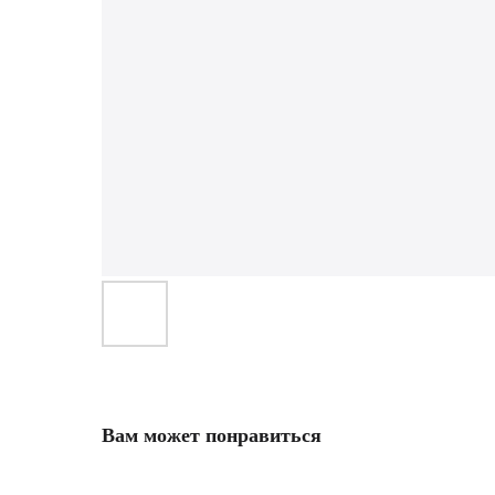
Вам может понравиться