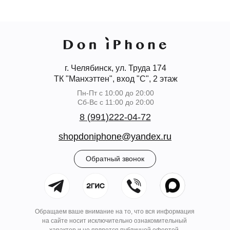
г. Челябинск, ул. Труда 174
ТК "Манхэттен", вход "С", 2 этаж
Пн-Пт с 10:00 до 20:00
Сб-Вс с 11:00 до 20:00
8 (991)222-04-72
shopdoniphone@yandex.ru
Обратный звонок
Обращаем ваше внимание на то, что вся информация
на сайте носит исключительно ознакомительный
характер и не является публичной офертой.