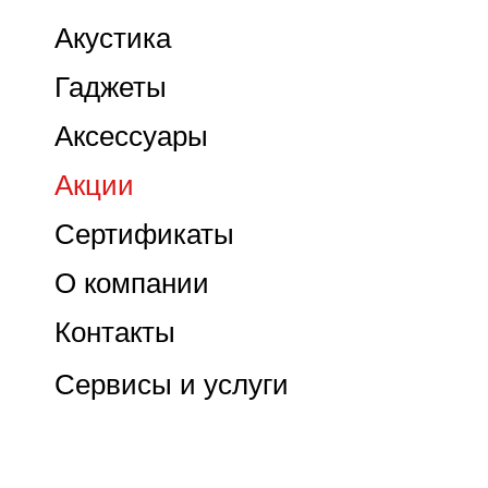
Акустика
Гаджеты
Аксессуары
Акции
Сертификаты
О компании
Контакты
Сервисы и услуги