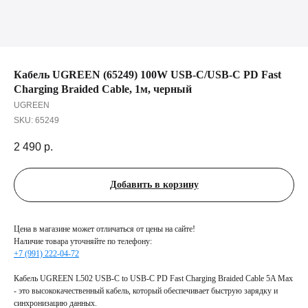
Кабель UGREEN (65249) 100W USB-C/USB-C PD Fast
Charging Braided Cable, 1м, черный
UGREEN
SKU:
65249
2 490
р.
Добавить в корзину
Цена в магазине может отличаться от цены на сайте!
Наличие товара уточняйте по телефону:
+7 (991) 222-04-72
Кабель UGREEN L502 USB-C to USB-C PD Fast Charging Braided Cable 5A Max
- это высококачественный кабель, который обеспечивает быструю зарядку и
синхронизацию данных.