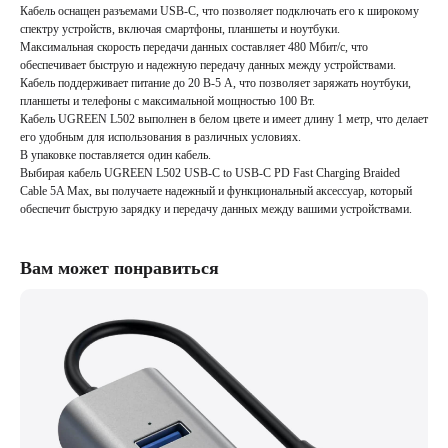
Кабель оснащен разъемами USB-C, что позволяет подключать его к широкому
спектру устройств, включая смартфоны, планшеты и ноутбуки.
Максимальная скорость передачи данных составляет 480 Мбит/с, что
обеспечивает быструю и надежную передачу данных между устройствами.
Кабель поддерживает питание до 20 В-5 А, что позволяет заряжать ноутбуки,
планшеты и телефоны с максимальной мощностью 100 Вт.
Кабель UGREEN L502 выполнен в белом цвете и имеет длину 1 метр, что делает
его удобным для использования в различных условиях.
В упаковке поставляется один кабель.
Выбирая кабель UGREEN L502 USB-C to USB-C PD Fast Charging Braided
Cable 5A Max, вы получаете надежный и функциональный аксессуар, который
обеспечит быструю зарядку и передачу данных между вашими устройствами.
Вам может понравиться