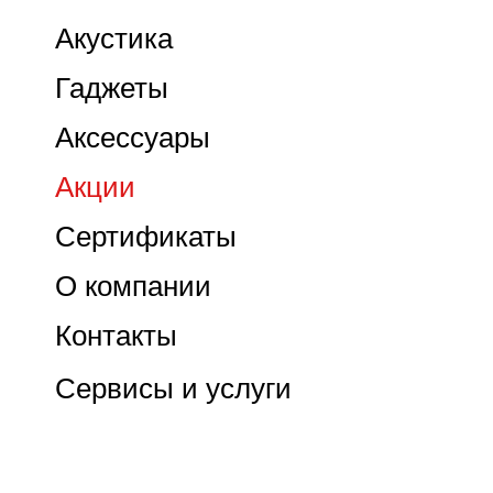
Акустика
Гаджеты
Аксессуары
Акции
Сертификаты
О компании
Контакты
Сервисы и услуги