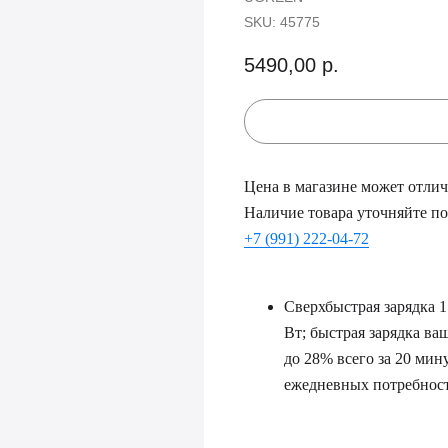
SKU:
45775
5490,00
р.
Цена в магазине может отлича
Наличие товара уточняйте по
+7 (991) 222-04-72
Сверхбыстрая зарядка 
Вт; быстрая зарядка ваш
до 28% всего за 20 мин
ежедневных потребност