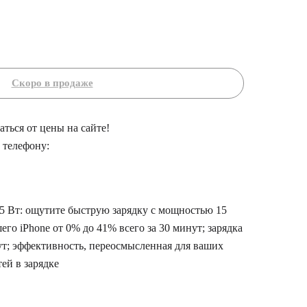
ться от цены на сайте!
 телефону:
15 Вт: ощутите быструю зарядку с мощностью 15
его iPhone от 0% до 41% всего за 30 минут; зарядка
ут; эффективность, переосмысленная для ваших
ей в зарядке