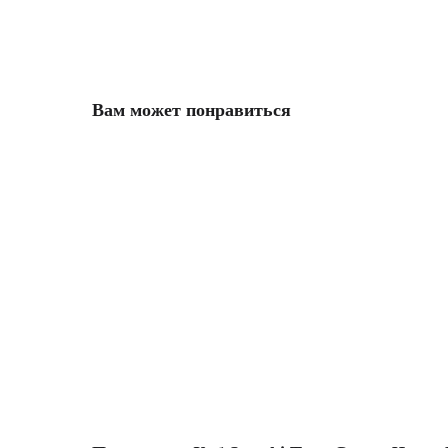
Вам может понравиться