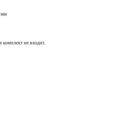
8 мм
комплект не входит.