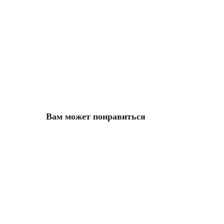
Вам может понравиться