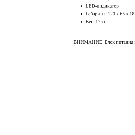
LED-индикатор
Габариты: 120 x 65 x 1
Вес: 175 г
ВНИМАНИЕ! Блок питания в 