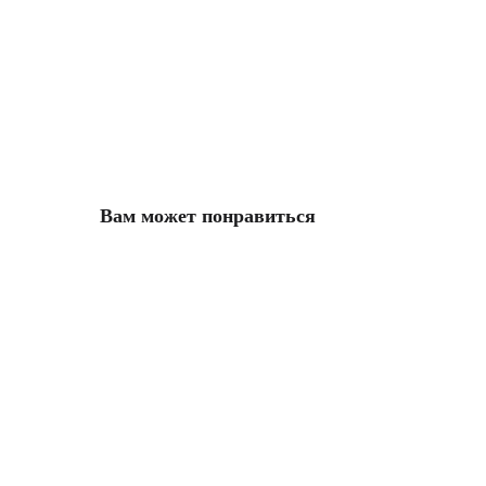
Вам может понравиться