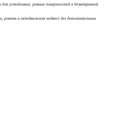
для устойчивых, ровных поверхностей в безветренной
м, ровном и неподвижном подвесе без дополнительных