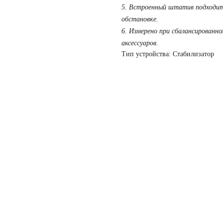
5. Встроенный штатив подходит 
обстановке.
6. Измерено при сбалансированно
аксессуаров.
Тип устройства: Стабилизатор