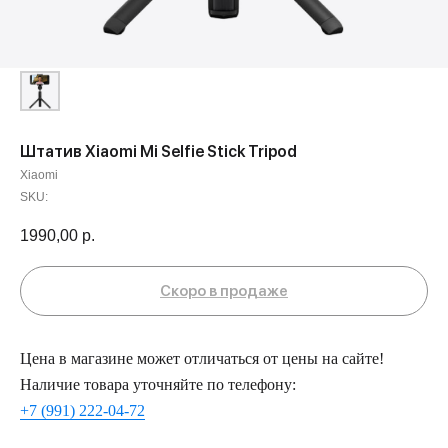
Штатив Xiaomi Mi Selfie Stick Tripod
Xiaomi
SKU:
1990,00
р.
Цена в магазине может отличаться от цены на сайте!
Наличие товара уточняйте по телефону:
+7 (991) 222-04-72