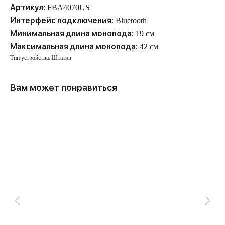
Артикул:
FBA4070US
Интерфейс подключения:
Bluetooth
Минимальная длина монопода:
19 см
Максимальная длина монопода:
42 см
Тип устройства: Штатив
Вам может понравиться