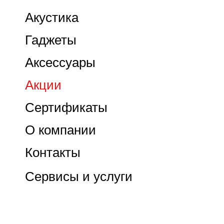
Акустика
Гаджеты
Аксессуары
Акции
Сертификаты
О компании
Контакты
Сервисы и услуги