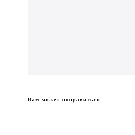
Вам может понравиться