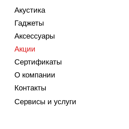
Акустика
Гаджеты
Аксессуары
Акции
Сертификаты
О компании
Контакты
Сервисы и услуги