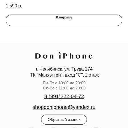
1 590
р.
В корзину
г. Челябинск, ул. Труда 174
ТК "Манхэттен", вход "С", 2 этаж
Пн-Пт с 10:00 до 20:00
Сб-Вс с 11:00 до 20:00
8 (991)222-04-72
shopdoniphone@yandex.ru
Обратный звонок