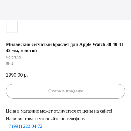
Миланский сетчатый браслет для Apple Watch 38-40-41-
42 мм, золотой
No brand
SKU:
1990,00
р.
Цена в магазине может отличаться от цены на сайте!
Наличие товара уточняйте по телефону:
+7 (991) 222-04-72