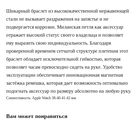
Шикарный браслет из высококачественной нержавеющей
стали не вызывает раздражения на запястье и не
подвергается коррозии. Миланская петля как аксессуар
отражает высокий статус своего владельца и позволяет
ему выразить свою индивидуальность. Благодаря
проверенной временем сетчатой структуре плетения этот
браслет обладает исключительной гибкостью, которая
позволяет часам превосходно сидеть на руке. Удобство
эксплуатации обеспечивает инновационная магнитная
застёжка ремешка, которая дает возможность оптимально
подогнать аксессуар по размеру абсолютно на любую руку.
Совместимость: Apple Watch 38-40-41-42 мм
Вам может понравиться