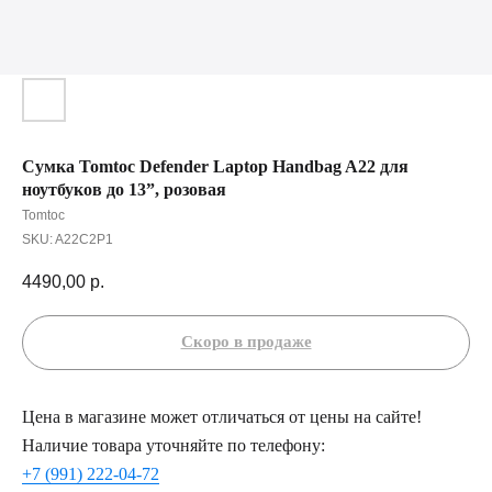
Сумка Tomtoc Defender Laptop Handbag A22 для
ноутбуков до 13”, розовая
Tomtoc
SKU:
A22C2P1
4490,00
р.
Цена в магазине может отличаться от цены на сайте!
Наличие товара уточняйте по телефону:
+7 (991) 222-04-72