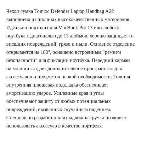
Чехол-сумка Tomtoc Defender Laptop Handbag A22
выполнена из прочных высококачественных материалов.
Идеально подходит для MacBook Pro 13 или любого
ноутбука с диагональю до 13 дюймов, хорошо защищает от
внешних повреждений, грязи и пыли. Основное отделение
открывается на 180°, оснащено встроенным "ремнем
безопасности" для фиксации ноутбука. Передний карман
на молнии создает дополнительное пространство для
аксессуаров и предметов первой необходимости. Толстая
внутренняя плюшевая подкладка обеспечивает
амортизацию ударов. Усиленные края и углы
обеспечивают защиту от любых потенциальных
повреждений, вызванных случайным падением.
Специально разработанная выдвижная ручка позволяет
использовать аксессуар в качестве портфеля.