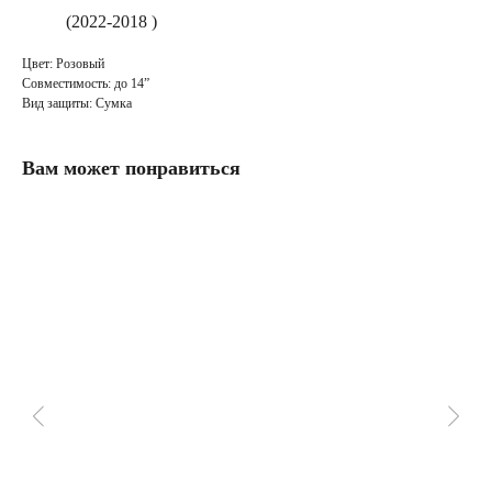
(2022-2018 )
Цвет: Розовый
Совместимость: до 14”
Вид защиты: Сумка
Вам может понравиться