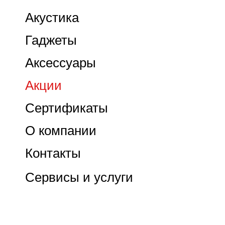
Акустика
Гаджеты
Аксессуары
Акции
Сертификаты
О компании
Контакты
Сервисы и услуги